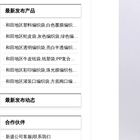
最新发布产品
和田地区塑料编织袋,白色覆膜编织袋,包装袋生产厂家可定做
·
和田地区蛇皮袋,灰色编织袋,绿色编织袋包装袋,生产厂家可定做
·
和田地区透明编织袋,亮白半透编织袋,生产厂家可定做
·
和田地区牛皮纸袋,纸塑袋,PP复合包装袋,生产厂家可定做
·
和田地区彩印编织袋,珠光膜编织包装袋,生产厂家可定做
·
和田地区灌装口编织袋,方底阀口编织包装袋,生产厂家可定做
·
最新发布动态
合作伙伴
新盛公司客服|联系我们
·